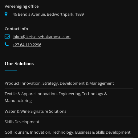
Vereeniging office
46 Bendis Avenue, Bedworthpark, 1939
Contact info
ibkm@iketsetsebokamoso.com
+27 64 119 2296
Our Solutions
Product Innovation, Strategy, Development & Management
Textile & Apparel Innovation, Engineering, Technology &
Manufacturing
Water & Wine Signature Solutions
Skills Development
Golf Tourism, Innovation, Technology, Business & Skills Development