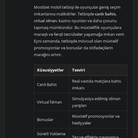
Mostbet mobil tətbiqi ilə oyunçular geniş seçim
imkanlarına malikdirlər. Tətbiqdə
canlı bahis
,
virtual idman
, kazino oyunları və daha çoxunu
tapmaq mümkündür. Bu müxtəliflik oyunçulara
maraqlı və fərqli təcrübələr yaşamağa imkan verir.
Eyni zamanda, tətbiqdə mövcud olan müxtəlif
promosyonlar və bonuslar da istifadəçilərin
marağını artırır.
Xüsusiyyətlər
Təsviri
Real vaxtda matçlara bahis
Canlı Bahis
imkanı
Simulyasiya edilmiş idman
Virtual İdman
yarışları
Müxtəlif promosyonlar və
Bonuslar
hədiyyələr
Sürətli Yükləmə
Tez və effektiv naviqasiya