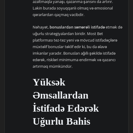
azaltmaqla yanaşı, qazanma şansını da artırır.
Lakin burada soyuqqanlı olmaq və emosional
qərarlardan qaçmaq vacibdir.
Nəhayət,
bonuslardan səmərəli istifadə
etmək də
uğurlu strategiyalardan biridir. Most Bet
platforması tez-tez yeni və mövcud istifadəçilərə
müxtəlif bonuslar təklif edir ki, bu da əlavə
imkanlar yaradır. Bonusları ağıllı şəkildə istifadə
edərək, riskləri minimuma endirmək və qazancı
artırmaq mümkündür.
Yüksək
Əmsallardan
İstifadə Edərək
Uğurlu Bahis