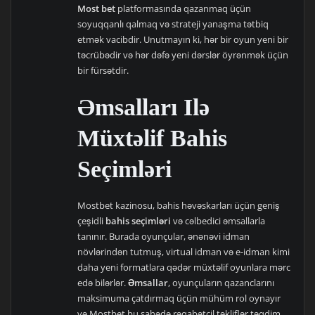
Most bet
platformasında qazanmaq üçün
soyuqqanlı qalmaq və strateji yanaşma tətbiq
etmək vacibdir. Unutmayın ki, hər bir oyun yeni bir
təcrübədir və hər dəfə yeni dərslər öyrənmək üçün
bir fürsətdir.
Əmsalları Ilə
Müxtəlif Bahis
Seçimləri
Mostbet kazinosu, bahis həvəskarları üçün geniş
çeşidli
bahis seçimləri
və cəlbedici əmsallarla
tanınır. Burada oyunçular, ənənəvi idman
növlərindən tutmuş, virtual idman və e-idman kimi
daha yeni formatlara qədər müxtəlif oyunlara mərc
edə bilərlər.
Əmsallar
, oyunçuların qazanclarını
maksimuma çatdırmaq üçün mühüm rol oynayır
və Mostbet bu sahədə rəqabətcil təkliflər təqdim