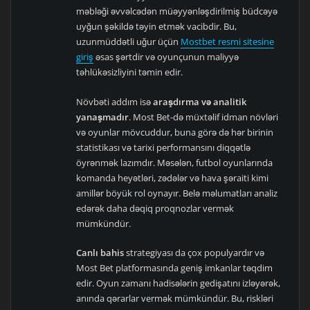
məbləği əvvəlcədən müəyyənləşdirilmiş büdcəyə
uyğun şəkildə təyin etmək vacibdir. Bu,
uzunmüddətli uğur üçün
Mostbet resmi sitesine
giriş
əsas şərtdir və oyunçunun maliyyə
təhlükəsizliyini təmin edir.
Növbəti addım isə
araşdırma və analitik
yanaşmadır
. Most Bet-də müxtəlif idman növləri
və oyunlar mövcuddur, buna görə də hər birinin
statistikası və tarixi performansını diqqətlə
öyrənmək lazımdır. Məsələn, futbol oyunlarında
komanda heyətləri, zədələr və hava şəraiti kimi
amillər böyük rol oynayır. Belə məlumatları analiz
edərək daha dəqiq proqnozlar vermək
mümkündür.
Canlı bahis
strategiyası da çox populyardır və
Most Bet platformasında geniş imkanlar təqdim
edir. Oyun zamanı hadisələrin gedişatını izləyərək,
anında qərarlar vermək mümkündür. Bu, riskləri