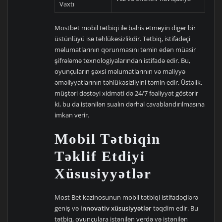
Vaxtı
Mostbet mobil tətbiqi ilə bahis etməyin digər bir
üstünlüyü isə təhlükəsizlikdir. Tətbiq, istifadəçi
məlumatlarının qorunmasını təmin edən müasir
şifrələmə texnologiyalarından istifadə edir. Bu,
oyunçuların şəxsi məlumatlarının və maliyyə
əməliyyatlarının təhlükəsizliyini təmin edir. Üstəlik,
müştəri dəstəyi xidməti də 24/7 fəaliyyət göstərir
ki, bu da istənilən sualın dərhal cavablandırılmasına
imkan verir.
Mobil Tətbiqin
Təklif Etdiyi
Xüsusiyyətlər
Most Bet kazinosunun mobil tətbiqi istifadəçilərə
geniş və
innovativ xüsusiyyətlər
təqdim edir. Bu
tətbiq, oyunçulara istənilən yerdə və istənilən