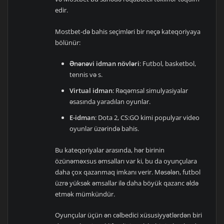
edir.
Mostbet-də bahis seçimləri bir neçə kateqoriyaya
bölünür:
Ənənəvi idman növləri
: Futbol, basketbol,
tennis və s.
Virtual idman
: Rəqəmsal simulyasiyalar
əsasında yaradılan oyunlar.
E-idman
: Dota 2, CS:GO kimi populyar video
oyunlar üzərində bahis.
Bu kateqoriyalar arasında, hər birinin
özünəməxsus əmsalları var ki, bu da oyunçulara
daha çox qazanmaq imkanı verir. Məsələn, futbol
üzrə yüksək əmsallar ilə daha böyük qazanc əldə
etmək mümkündür.
Oyunçular üçün ən cəlbedici xüsusiyyətlərdən biri