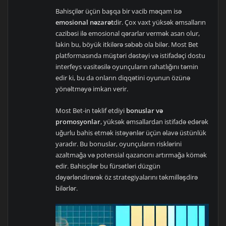
Bahisçilər üçün başqa bir vacib məqam isə
emosional nəzarət
dir. Çox vaxt yüksək əmsalların
cazibəsi ilə emosional qərarlar vermək asan olur,
lakin bu, böyük itkilərə səbəb ola bilər. Most Bet
platformasında müştəri dəstəyi və istifadəçi dostu
interfeys vasitəsilə oyunçuların rahatlığını təmin
edir ki, bu da onların diqqətini oyunun özünə
yönəltməyə imkan verir.
Most Bet-in təklif etdiyi
bonuslar və
promosyonlar
, yüksək əmsallardan istifadə edərək
uğurlu bahis etmək istəyənlər üçün əlavə üstünlük
yaradır. Bu bonuslar, oyunçuların risklərini
azaltmağa və potensial qazancını artırmağa kömək
edir. Bahisçilər bu fürsətləri düzgün
dəyərləndirərək öz strategiyalarını təkmilləşdirə
bilərlər.