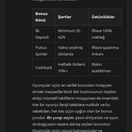
Bonus
Şərtlər
Üstünlüklər
Növü
İlk
Minimum 20
Əlavə 100%
Depozit
AZN
məbləğ
Pulsuz
Yalnız seçilmiş
Əlavə qazanma
Spinlər
slotlarda
imkanı
Həftəlik itkilərin
Riskin
Cashback
10%-i
azaldılması
Oyunçular üçün ən sərfəli bonusları müəyyən
etmək məqsədilə Most Bet kazinosunun təqdim
etdiyi müxtəlif təkliflərin müqayisəsi də önəmlidir.
Hər bir oyunçu fərqli tələblərə malikdir və bu
səbəbdən, hər kəs üçün uyğun olan bir bonus
yoxdur.
Ən yaxşı seçim
, şəxsi ehtiyacları və oyun
strategiyasını nəzərə alaraq seçilən bonustur.
Oyunçular üçün xüsusi kampaniyalar və