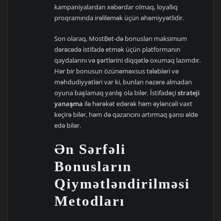
kampaniyalardan xəbərdar olmaq, loyallıq
proqramında irəliləmək üçün əhəmiyyətlidir.
Son olaraq, MostBet-də bonusları maksimum
dərəcədə istifadə etmək üçün platformanın
qaydalarını və şərtlərini diqqətlə oxumaq lazımdır.
Hər bir bonusun özünəməxsus tələbləri və
məhdudiyyətləri var ki, bunları nəzərə almadan
oyuna başlamaq yanlış ola bilər. İstifadəçi
strateji
yanaşma
ilə hərəkət edərək həm əyləncəli vaxt
keçirə bilər, həm də qazancını artırmaq şansı əldə
edə bilər.
Ən Sərfəli
Bonusların
Qiymətləndirilməsi
Metodları