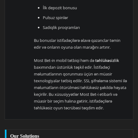
İlk depozit bonusu
Pulsuz spinlər
Sadiqlik proqramları
Bu bonuslar istifadəçilərə əlavə qazanclar təmin
edir və onların oyuna olan marağını artırır.
Most Bet-in mobil tətbiqi həm də
təhlükəsizlik
baxımından üstünlük təşkil edir. İstifadəçi
məlumatlarının qorunması üçün ən müasir
texnologiyalar tətbiq edilir. SSL şifrələmə sistemi ilə
məlumatların ötürülməsi təhlükəsiz şəkildə həyata
keçirilir. Bu xüsusiyyətlər Most Bet-i etibarlı və
müasir bir seçim halına gətirir, istifadəçilərə
təhlükəsiz oyun təcrübəsi təqdim edir.
Our Solutions